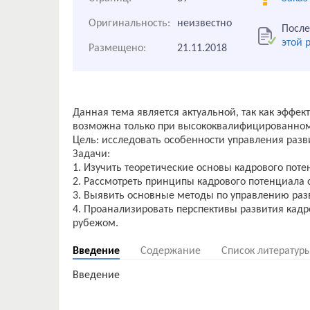
Оригинальность:
неизвестно
После
этой 
Размещено:
21.11.2018
Данная тема является актуальной, так как эффе
возможна только при высококвалифицированном
Цель: исследовать особенности управления раз
Задачи:
1. Изучить теоретические основы кадрового пот
2. Рассмотреть принципы кадрового потенциала 
3. Выявить основные методы по управлению раз
4. Проанализировать перспективы развития кадр
Введение
Содержание
Список литератур
Введение