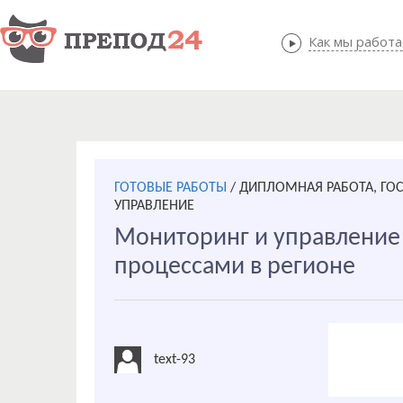
Как мы работ
Как мы
ГОТОВЫЕ РАБОТЫ
/
ДИПЛОМНАЯ РАБОТА, ГО
УПРАВЛЕНИЕ
Мониторинг и управлени
процессами в регионе
text-93