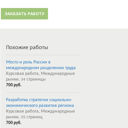
й кабинет
Забыли пароль?
ЗАКАЗАТЬ РАБОТУ
Регистрация
Похожие работы
Место и роль России в
международном разделении труда
Курсовая работа, Международные
рынки,
страницы
34
700 руб.
Разработка стратегии социально-
экономического развития региона
Курсовая работа, Международные
рынки,
страниц
35
700 руб.