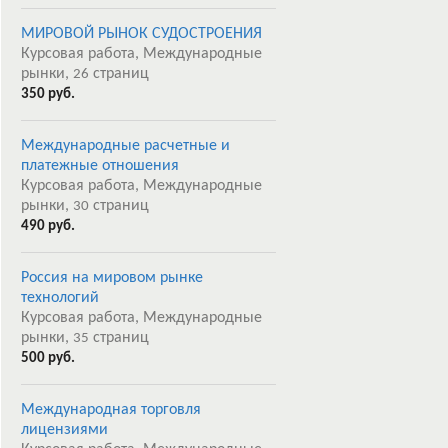
МИРОВОЙ РЫНОК СУДОСТРОЕНИЯ
Курсовая работа, Международные
рынки,
страниц
26
350 руб.
Международные расчетные и
платежные отношения
Курсовая работа, Международные
рынки,
страниц
30
490 руб.
Россия на мировом рынке
технологий
Курсовая работа, Международные
рынки,
страниц
35
500 руб.
Международная торговля
лицензиями