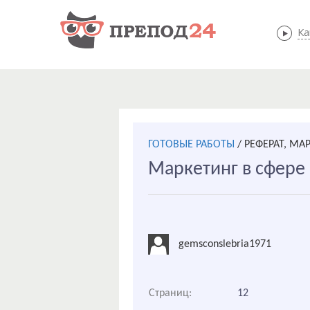
Ка
ГОТОВЫЕ РАБОТЫ
/
РЕФЕРАТ, МА
Маркетинг в сфере
gemsconslebria1971
Страниц:
12