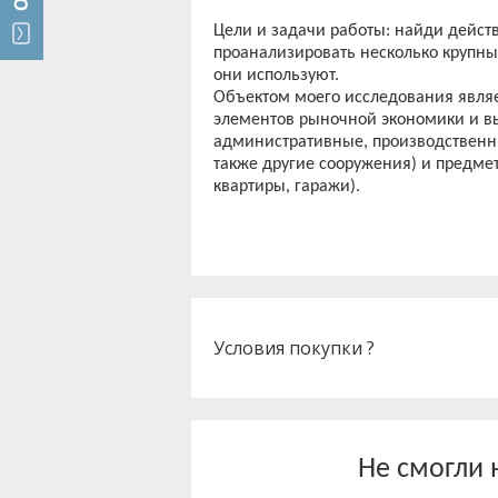
Цели и задачи работы: найди дейс
проанализировать несколько крупны
они используют.
Объектом моего исследования являе
элементов рыночной экономики и выс
административные, производственны
также другие сооружения) и предме
Условия покупки ?
Не смогли 