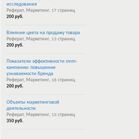
исследования
Реферат, Маркетинг,
страниц
17
200 руб.
Влияние цвета на продажу товара
Реферат, Маркетинг,
страниц
13
200 руб.
Показатели эффективности smm-
кампании: повышение
узнаваемости бренда
Реферат, Маркетинг,
страниц
16
200 руб.
Объекты маркетинговой
деятельности
Реферат, Маркетинг,
страниц
13
350 руб.