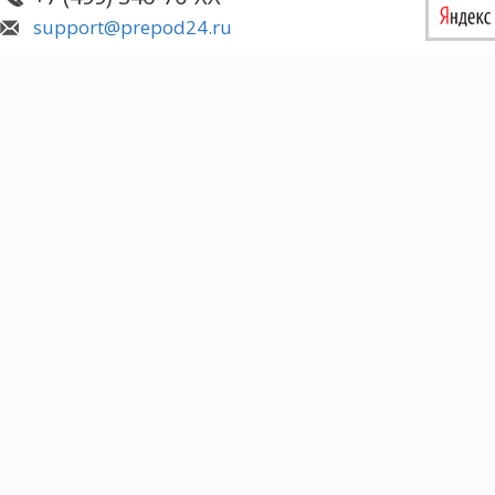
support@prepod24.ru