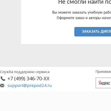
Не смогли найти п
Вы можете заказать учебную работ
Оформите заказ и авторы начну
ЗАКАЗАТЬ ДИП
Служба поддержки сервиса
Принима
+7 (499) 346-70-XX
support@prepod24.ru