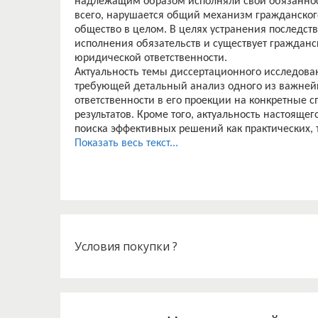
Показать весь текст...
Условия покупки ?