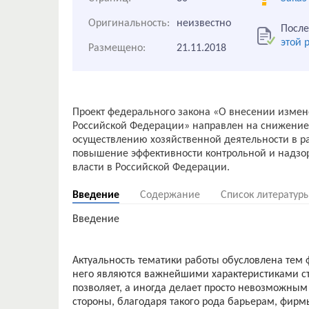
Оригинальность:
неизвестно
После
этой 
Размещено:
21.11.2018
Проект федерального закона «О внесении измен
Российской Федерации» направлен на снижение
осуществлению хозяйственной деятельности в ра
повышение эффективности контрольной и надзор
Введение
Содержание
Список литератур
Введение
Актуальность тематики работы обусловлена тем 
него являются важнейшими характеристиками ст
позволяет, а иногда делает просто невозможным
стороны, благодаря такого рода барьерам, фирм