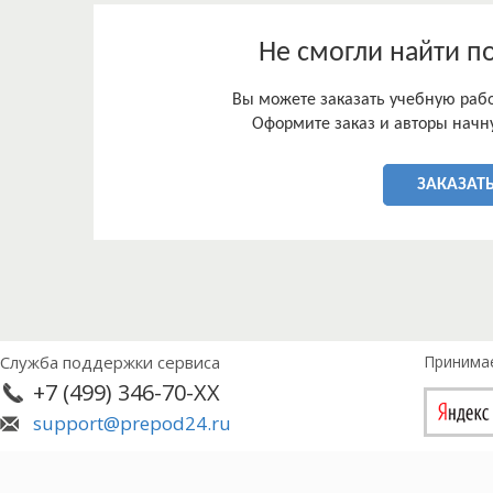
хозяйственной деятельности в государстве.
Не смогли найти п
Вы можете заказать учебную работ
Оформите заказ и авторы начну
ЗАКАЗАТЬ
Служба поддержки сервиса
Принима
+7 (499) 346-70-XX
support@prepod24.ru