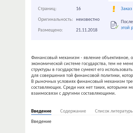
Страниц:
16
Заказ
Оригинальность:
неизвестно
После
этой 
Размещено:
21.11.2018
Финансовый механизм - явление объективное, 
экономической системе государства, тем не мене
структуры в государстве сумеют его использоват
для совершения той финансовой политики, котор
В рыночных условиях финансовый механизм треб
составляющих. Среди них нет таких, которыми 
взаимосвязи с другими составляющими.
Введение
Содержание
Список литератур
Введение