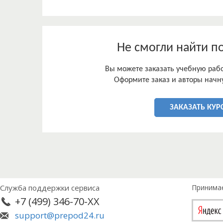
Не смогли найти п
Вы можете заказать учебную работ
Оформите заказ и авторы начну
ЗАКАЗАТЬ КУР
Служба поддержки сервиса
Принима
+7 (499) 346-70-XX
support@prepod24.ru