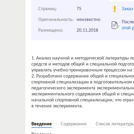
Страниц:
75
Заказ
Оригинальность:
неизвестно
После
этой 
Размещено:
20.11.2018
1. Анализ научной и методической литературы по
средств и методов общей и специальной подгот
управлять учебно-тренировочным процессом на 
2. Разработано содержание общей и специально
спортивной специализации в подготовительном п
педагогического эксперимента экспериментальн
экспериментального содержания общей и специа
начальной спортивной специализации, что отра
в течение эксперимента.
Введение
Содержание
Список литератур