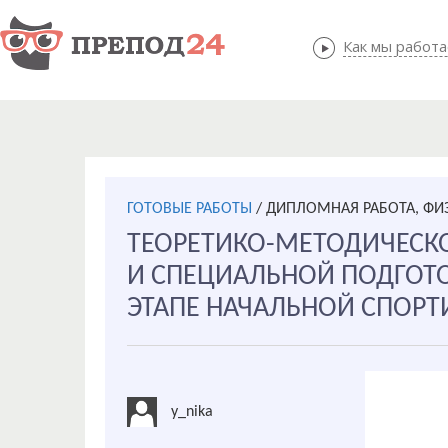
Как мы работ
Как мы
ГОТОВЫЕ РАБОТЫ
/
ДИПЛОМНАЯ РАБОТА, ФИЗ
ТЕОРЕТИКО-МЕТОДИЧЕСК
И СПЕЦИАЛЬНОЙ ПОДГОТ
ЭТАПЕ НАЧАЛЬНОЙ СПОР
y_nika