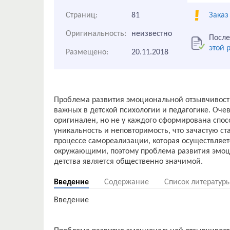
Страниц:
81
Заказ
Оригинальность:
неизвестно
После
этой 
Размещено:
20.11.2018
Проблема развития эмоциональной отзывчивост
важных в детской психологии и педагогике. Оче
оригинален, но не у каждого сформирована спос
уникальность и неповторимость, что зачастую с
процессе самореализации, которая осуществляет
окружающими, поэтому проблема развития эмоц
Введение
Содержание
Список литератур
Введение