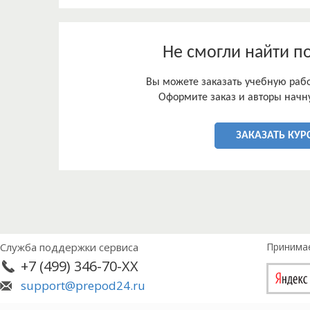
Не смогли найти п
Вы можете заказать учебную работ
Оформите заказ и авторы начну
ЗАКАЗАТЬ КУР
Служба поддержки сервиса
Принима
+7 (499) 346-70-XX
support@prepod24.ru