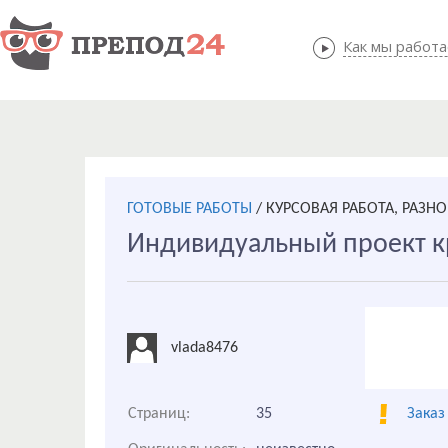
Как мы работ
Как мы
ГОТОВЫЕ РАБОТЫ
/
КУРСОВАЯ РАБОТА, РАЗНО
Индивидуальный проект к
vlada8476
Страниц:
35
Заказ