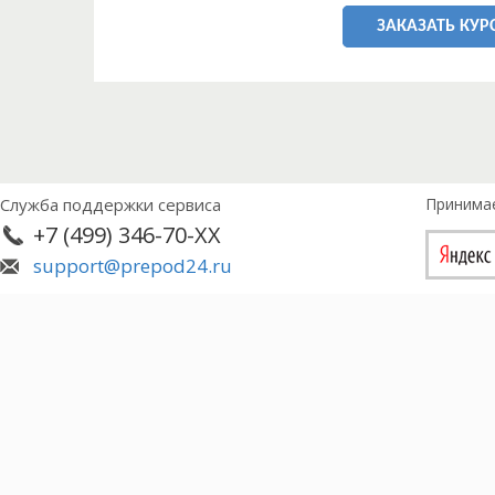
ЗАКАЗАТЬ КУР
Служба поддержки сервиса
Принима
+7 (499) 346-70-XX
support@prepod24.ru