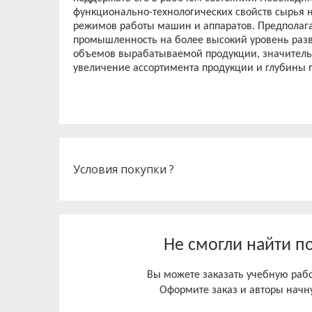
функционально-технологических свойств сырья на
режимов работы машин и аппаратов. Предполаг
промышленность на более высокий уровень разв
объемов вырабатываемой продукции, значитель
Условия покупки ?
Не смогли найти п
Вы можете заказать учебную работ
Оформите заказ и авторы начну