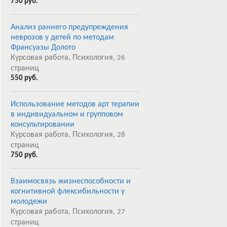
750 руб.
Анализ раннего предупреждения
неврозов у детей по методам
Франсуазы Долото
Курсовая работа, Психология,
26
страниц
550 руб.
Использование методов арт терапии
в индивидуальном и групповом
консультировании
Курсовая работа, Психология,
28
страниц
750 руб.
Взаимосвязь жизнеспособности и
когнитивной флексибильности у
молодежи
Курсовая работа, Психология,
27
страниц