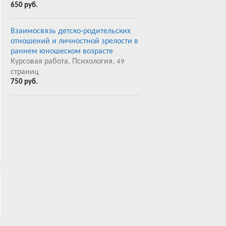
650 руб.
Взаимосвязь детско-родительских
отношений и личностной зрелости в
раннем юношеском возрасте
Курсовая работа, Психология,
49
страниц
750 руб.