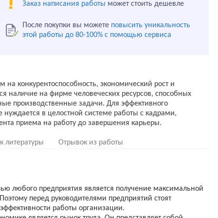
Заказ написания работы
может стоить дешевле
После покупки вы можете
повысить уникальность
этой работы до 80-100% с помощью сервиса
на конкурентоспособность, экономический рост и
тся наличие на фирме человеческих ресурсов, способных
ные производственные задачи. Для эффективного
 нуждается в целостной системе работы с кадрами,
к литературы
Отрывок из работы
лью любого предприятия является получение максимальной
Поэтому перед руководителями предприятий стоят
ффективности работы организации.