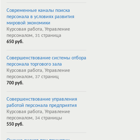
Современные каналы поиска
персонала в условиях развития
мировой экономики
Курсовая работа, Управление
персоналом,
страница
31
650 руб.
Совершенствование системы отбора
персонала торгового зала
Курсовая работа, Управление
персоналом,
страниц
37
700 руб.
Совершенствование управления
работой персонала предприятия
Курсовая работа, Управление
персоналом,
страницы
34
550 руб.