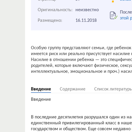
Оригинальность:
неизвестно
После
этой 
Размещено:
16.11.2018
Особую группу представляют семьи, где ребенок
имеется риск или реально присутствует насилие
Насилие в отношении ребенка — это специфиче
родителей, которые включают физическое, сексу
интеллектуальное, эмоциональное и проч.) наси
Введение
Содержание
Список литератур
Введение
В последние десятилетия разрушался один из наи
единственный привилегированный класс в наше
государством и обществом. Еще совсем недавно 