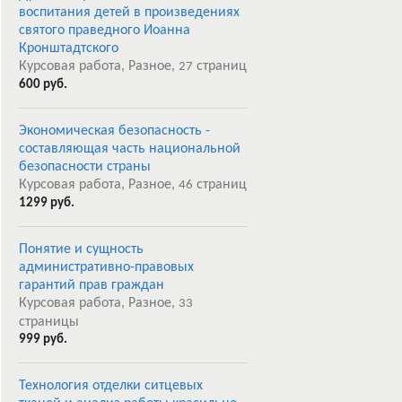
воспитания детей в произведениях
святого праведного Иоанна
Кронштадтского
Курсовая работа, Разное,
страниц
27
600 руб.
Экономическая безопасность -
составляющая часть национальной
безопасности страны
Курсовая работа, Разное,
страниц
46
1299 руб.
Понятие и сущность
административно-правовых
гарантий прав граждан
Курсовая работа, Разное,
33
страницы
999 руб.
Технология отделки ситцевых