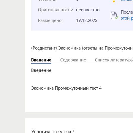
Оригинальность:
неизвестно
После
этой 
Размещено:
19.12.2023
Введение
Содержание
Список литератур
Введение
Условия покупки ?