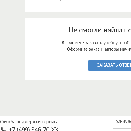
Не смогли найти п
Вы можете заказать учебную работ
Оформите заказ и авторы начну
ЗАКАЗАТЬ ОТВЕ
Служба поддержки сервиса
Принима
+7 (499) 346-70-XX