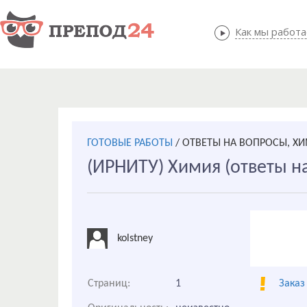
Как мы работ
Как мы
ГОТОВЫЕ РАБОТЫ
/
ОТВЕТЫ НА ВОПРОСЫ, Х
(ИРНИТУ) Химия (ответы на
kolstney
Страниц:
1
Заказ