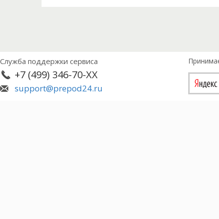
Служба поддержки сервиса
Принима
+7 (499) 346-70-XX
support@prepod24.ru