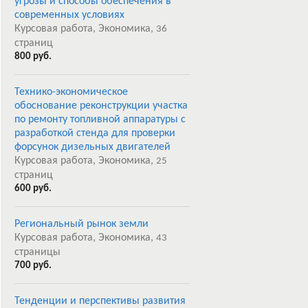
угрозы и способы обеспечения в
современных условиях
Курсовая работа, Экономика,
36
страниц
800 руб.
Технико-экономическое
обоснование реконструкции участка
по ремонту топливной аппаратуры с
разработкой стенда для проверки
форсунок дизельных двигателей
Курсовая работа, Экономика,
25
страниц
600 руб.
Региональный рынок земли
Курсовая работа, Экономика,
43
страницы
700 руб.
Тенденции и перспективы развития