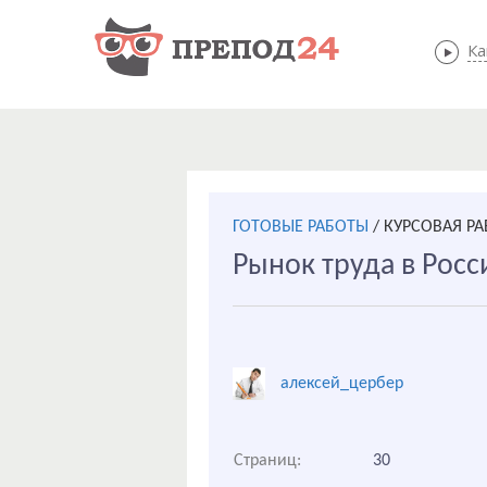
Ка
ГОТОВЫЕ РАБОТЫ
/
КУРСОВАЯ Р
Рынок труда в Росс
алексей_цербер
Страниц:
30