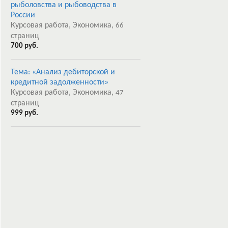
рыболовства и рыбоводства в
России
Курсовая работа, Экономика,
66
страниц
700 руб.
Тема: «Анализ дебиторской и
кредитной задолженности»
Курсовая работа, Экономика,
47
страниц
999 руб.