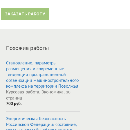
й кабинет
Забыли пароль?
ЗАКАЗАТЬ РАБОТУ
Регистрация
Похожие работы
Становление, параметры
размещения и современные
тенденции пространственной
организации машиностроительного
комплекса на территории Поволжья
Курсовая работа, Экономика,
30
страниц
700 руб.
Энергетическая безопасность
Российской Федерации: состояние,