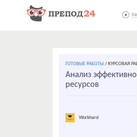
Ка
ГОТОВЫЕ РАБОТЫ
/
КУРСОВАЯ РА
Анализ эффективно
ресурсов
Workhard