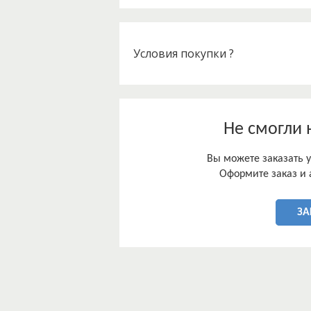
Условия покупки ?
Не смогли 
Вы можете заказать у
Оформите заказ и 
ЗА