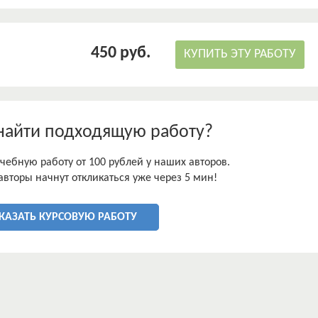
450 руб.
КУПИТЬ ЭТУ РАБОТУ
найти подходящую работу?
чебную работу от 100 рублей у наших авторов.
авторы начнут откликаться уже через 5 мин!
КАЗАТЬ КУРСОВУЮ РАБОТУ