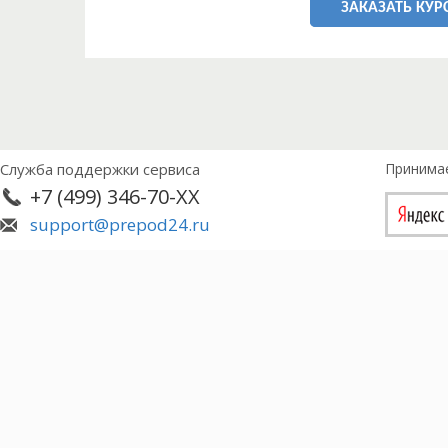
ЗАКАЗАТЬ КУР
Служба поддержки сервиса
Принима
+7 (499) 346-70-XX
support@prepod24.ru