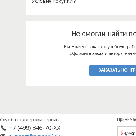
Условия покупки ?
Не смогли найти п
Вы можете заказать учебную работ
Оформите заказ и авторы начну
ЗАКАЗАТЬ КОНТ
Служба поддержки сервиса
Принима
+7 (499) 346-70-XX