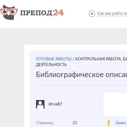
Как мы работ
Как мы
ГОТОВЫЕ РАБОТЫ
/
КОНТРОЛЬНАЯ РАБОТА,
ДЕЯТЕЛЬНОСТЬ
Библиографическое описа
strva87
Страниц:
22
Заказ