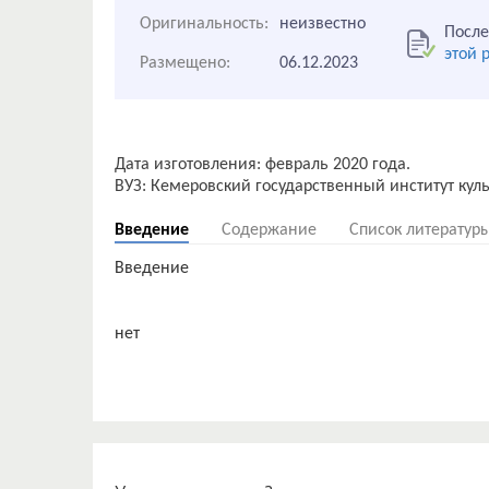
Оригинальность:
неизвестно
После
этой 
Размещено:
06.12.2023
Дата изготовления: февраль 2020 года.
Введение
Содержание
Список литератур
Введение