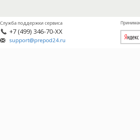
Служба поддержки сервиса
Принима
+7 (499) 346-70-XX
support@prepod24.ru