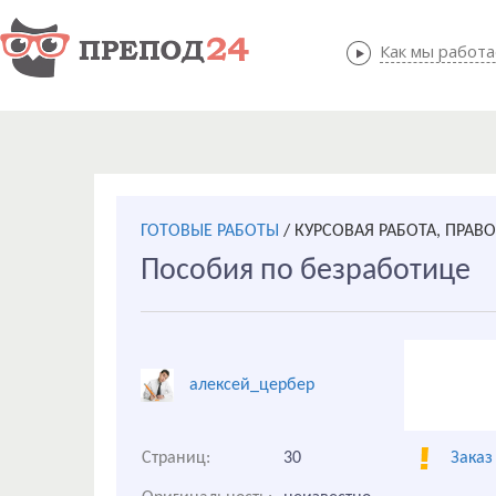
Как мы работ
Как мы
ГОТОВЫЕ РАБОТЫ
/
КУРСОВАЯ РАБОТА, ПРАВ
Пособия по безработице
алексей_цербер
Страниц:
30
Заказ