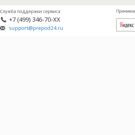
Служба поддержки сервиса
Принима
+7 (499) 346-70-XX
support@prepod24.ru