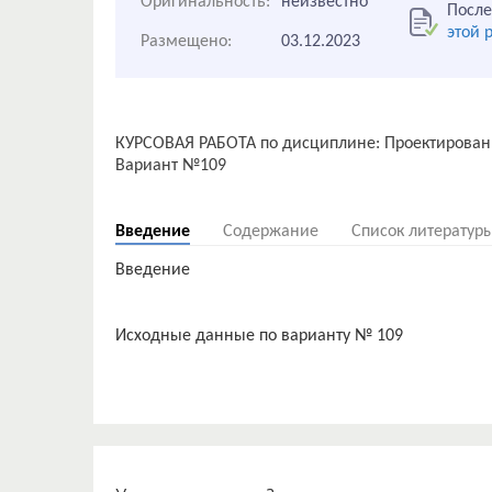
Оригинальность:
неизвестно
После
этой 
Размещено:
03.12.2023
КУРСОВАЯ РАБОТА по дисциплине: Проектирован
Вариант №109
Введение
Содержание
Список литератур
Введение