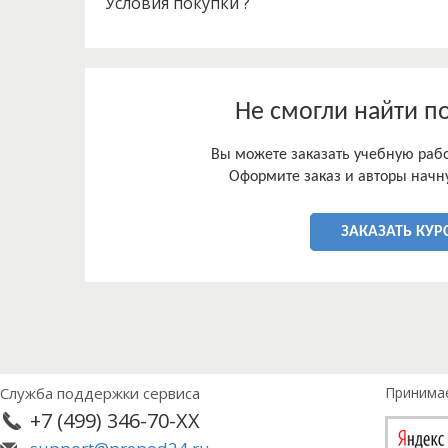
Условия покупки ?
Не смогли найти п
Вы можете заказать учебную работ
Оформите заказ и авторы начну
ЗАКАЗАТЬ КУР
Служба поддержки сервиса
Принима
+7 (499) 346-70-XX