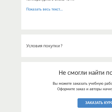
Показать весь текст...
Условия покупки ?
Не смогли найти п
Вы можете заказать учебную работ
Оформите заказ и авторы начну
ЗАКАЗАТЬ КУР