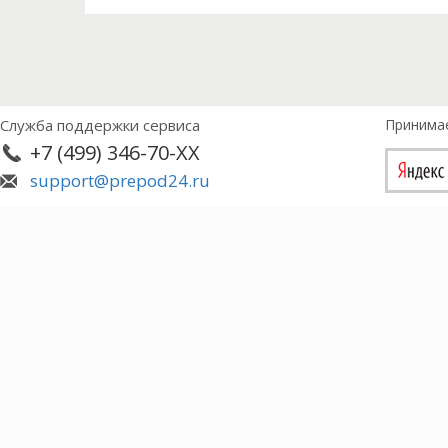
Служба поддержки сервиса
Принима
+7 (499) 346-70-XX
support@prepod24.ru