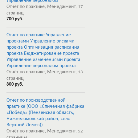
Управление персоналом
Отчёт по практике, Менеджмент,
17
страниц
700 руб.
Отчет по практике Управление
проектами Управление рисками
проекта Оптимизация расписания
проекта Бюджетирование проекта
Управление изменениями проекта
Управление персоналом проекта
Отчёт по практике, Менеджмент,
13
страниц
800 руб.
Отчет по производственной
практике (ООО «Спичечная фабрика
«Победа» (Пензенская область,
Нижнеломовский район, село
Верхний Ломов))
Отчёт по практике, Менеджмент,
52
страницы