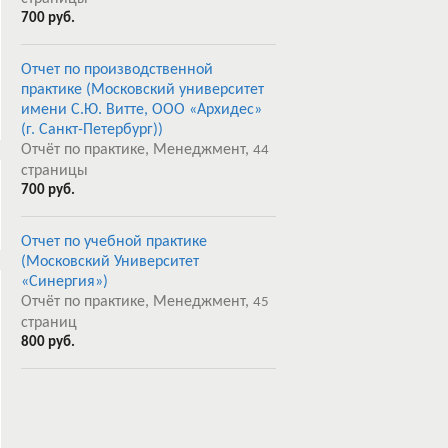
700 руб.
Отчет по производственной
практике (Московский университет
имени С.Ю. Витте, ООО «Архидес»
(г. Санкт-Петербург))
Отчёт по практике, Менеджмент,
44
страницы
700 руб.
Отчет по учебной практике
(Московский Университет
«Синергия»)
Отчёт по практике, Менеджмент,
45
страниц
800 руб.