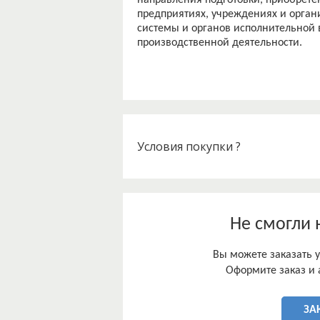
направления подготовки, приобрете
предприятиях, учреждениях и орган
системы и органов исполнительной 
Условия покупки ?
Не смогли 
Вы можете заказать у
Оформите заказ и 
ЗА