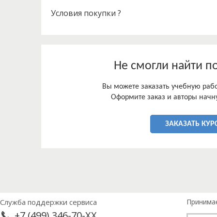
Условия покупки ?
Не смогли найти п
Вы можете заказать учебную работ
Оформите заказ и авторы начну
ЗАКАЗАТЬ КУР
Служба поддержки сервиса
Принима
+7 (499) 346-70-XX