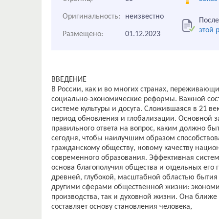
Оригинальность:
неизвестно
После
этой 
Размещено:
01.12.2023
ВВЕДЕНИЕ
В России, как и во многих странах, переживаю
социально-экономические реформы. Важной сос
системе культуры и досуга. Сложившаяся в 21 в
период обновления и глобализации. Основной з
правильного ответа на вопрос, каким должно бы
сегодня, чтобы наилучшим образом способство
гражданскому обществу, новому качеству нацио
современного образования. Эффективная система
основа благополучия общества и отдельных его г
древней, глубокой, масштабной областью бытия
другими сферами общественной жизни: экономик
производства, так и духовной жизни. Она ближе