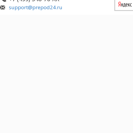
support@prepod24.ru