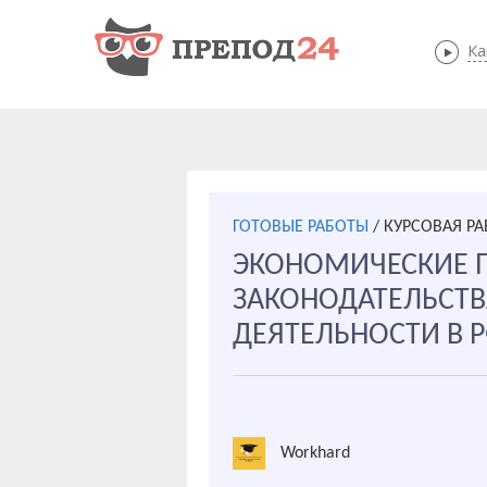
Ка
ГОТОВЫЕ РАБОТЫ
/
КУРСОВАЯ РА
ЭКОНОМИЧЕСКИЕ 
ЗАКОНОДАТЕЛЬСТВ
ДЕЯТЕЛЬНОСТИ В 
Workhard