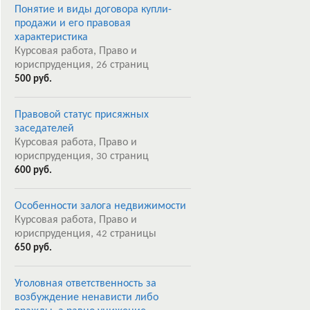
Понятие и виды договора купли-
продажи и его правовая
характеристика
Курсовая работа, Право и
юриспруденция,
страниц
26
500 руб.
Правовой статус присяжных
заседателей
Курсовая работа, Право и
юриспруденция,
страниц
30
600 руб.
Особенности залога недвижимости
Курсовая работа, Право и
юриспруденция,
страницы
42
650 руб.
Уголовная ответственность за
возбуждение ненависти либо