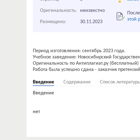
Оригинальность:
неизвестно
После
этой 
Размещено:
30.11.2023
Период изготовления: сентябрь 2023 года.
Учебное заведение: Новосибирский Государстве
Оригинальность по Антиплагиат.ру (бесплатный) 
Введение
Содержание
Список литератур
Введение