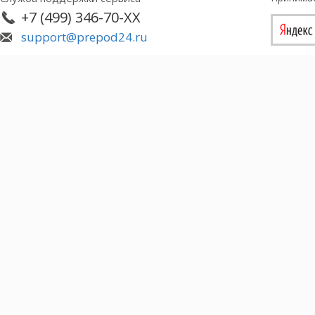
+7 (499) 346-70-XX
support@prepod24.ru