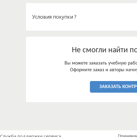
Условия покупки ?
Не смогли найти п
Вы можете заказать учебную работ
Оформите заказ и авторы начну
ЗАКАЗАТЬ КОНТ
Служба поддержки сервиса
Принима