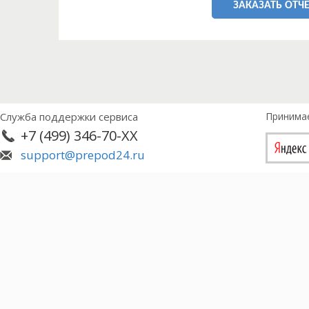
ЗАКАЗАТЬ ОТЧЕ
Служба поддержки сервиса
Принима
+7 (499) 346-70-XX
support@prepod24.ru