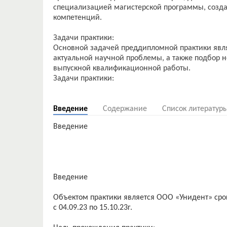
специализацией магистерской программы, созда
компетенций.
Задачи практики:
Основной задачей преддипломной практики явля
актуальной научной проблемы, а также подбор
выпускной квалификационной работы.
Задачи практики:
Введение
Содержание
Список литератур
Введение
Введение
Объектом практики является ООО «Унидент» сро
с 04.09.23 по 15.10.23г.