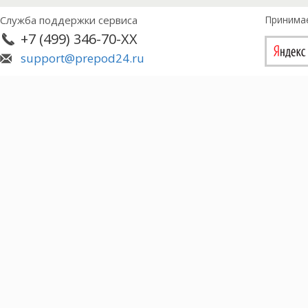
Служба поддержки сервиса
Принима
+7 (499) 346-70-XX
support@prepod24.ru