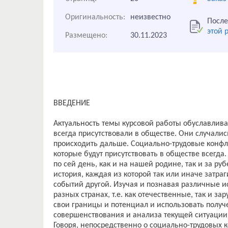
Оригинальность:
неизвестно
После
этой 
Размещено:
30.11.2023
ВВЕДЕНИЕ
Актуальность темы курсовой работы обуславлива
всегда присутствовали в обществе. Они случалис
происходить дальше. Социально-трудовые конфли
которые будут присутствовать в обществе всегд
по сей день, как и на нашей родине, так и за р
история, каждая из которой так или иначе затра
событий другой. Изучая и познавая различные и
разных странах, т.е. как отечественные, так и 
свои границы и потенциал и использовать полу
совершенствования и анализа текущей ситуации
Говоря, непосредственно о социально-трудовых 