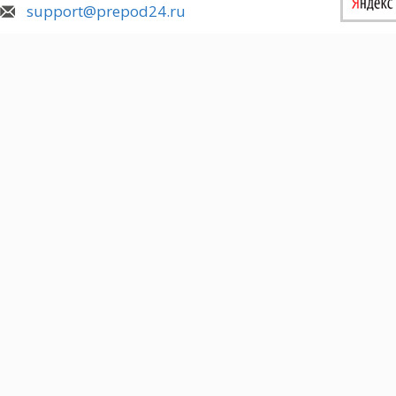
support@prepod24.ru