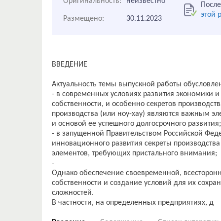
Оригинальность:
неизвестно
После
этой 
Размещено:
30.11.2023
ВВЕДЕНИЕ
Актуальность темы выпускной работы обусловлен
- в современных условиях развития экономики 
собственности, и особенно секретов производст
производства (или ноу-хау) являются важным э
и основой ее успешного долгосрочного развития;
- в запущенной Правительством Российской Фе
инновационного развития секреты производства 
элементов, требующих пристального внимания;
-
Однако обеспечение своевременной, всесторонн
собственности и создание условий для их сохра
сложностей.