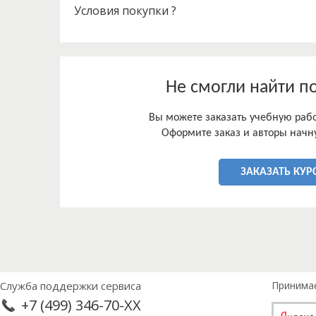
Условия покупки ?
Не смогли найти п
Вы можете заказать учебную работ
Оформите заказ и авторы начну
ЗАКАЗАТЬ КУР
Служба поддержки сервиса
Принима
+7 (499) 346-70-XX