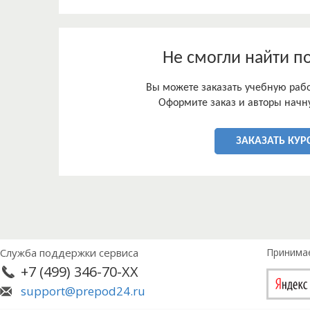
Не смогли найти п
Вы можете заказать учебную работ
Оформите заказ и авторы начну
ЗАКАЗАТЬ КУР
Служба поддержки сервиса
Принима
+7 (499) 346-70-XX
support@prepod24.ru