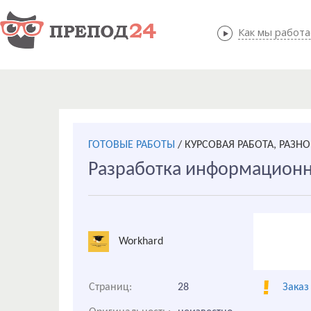
Как мы работ
Как мы
ГОТОВЫЕ РАБОТЫ
/
КУРСОВАЯ РАБОТА, РАЗНО
Разработка информационн
Workhard
Страниц:
28
Заказ