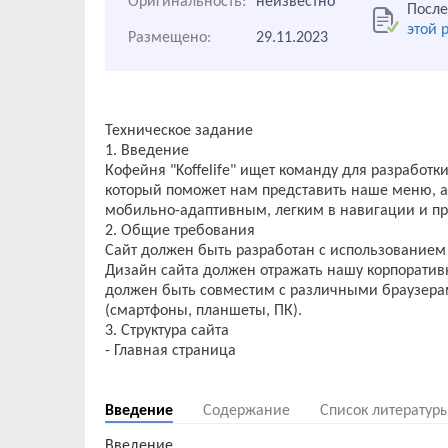
Оригинальность:
неизвестно
После
этой 
Размещено:
29.11.2023
Техническое задание
1. Введение
Кофейня "Koffelife" ищет команду для разработк
который поможет нам представить наше меню, а
мобильно-адаптивным, легким в навигации и п
2. Общие требования
Сайт должен быть разработан с использованием 
Дизайн сайта должен отражать нашу корпоратив
должен быть совместим с различными браузерами 
(смартфоны, планшеты, ПК).
3. Структура сайта
- Главная страница
Введение
Содержание
Список литератур
Введение