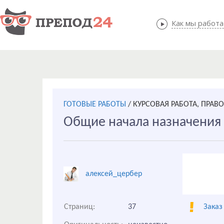
Как мы работ
Как мы
ГОТОВЫЕ РАБОТЫ
/
КУРСОВАЯ РАБОТА, ПРАВ
Общие начала назначения
алексей_цербер
Страниц:
37
Заказ