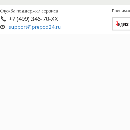
Служба поддержки сервиса
Принима
+7 (499) 346-70-XX
support@prepod24.ru