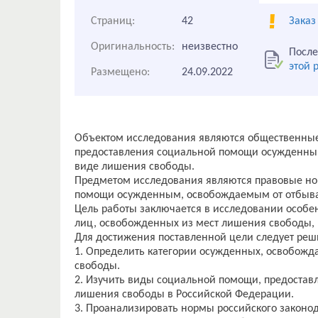
Страниц:
42
Заказ
Оригинальность:
неизвестно
После
этой 
Размещено:
24.09.2022
Объектом исследования являются общественные
предоставления социальной помощи осужденны
виде лишения свободы.
Предметом исследования являются правовые но
помощи осужденным, освобождаемым от отбыва
Цель работы заключается в исследовании особе
лиц, освобожденных из мест лишения свободы, 
Для достижения поставленной цели следует реш
1. Определить категории осужденных, освобожд
свободы.
2. Изучить виды социальной помощи, предоста
лишения свободы в Российской Федерации.
3. Проанализировать нормы российского законо