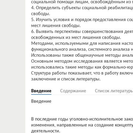
социальной помощи лицам, освобождённым из 
4. Определить субъекты социальной реабилитац
свободы.
5. Изучить условия и порядок предоставления 
мест лишения свободы.
6. Выявить перспективы совершенствования дея
освобожденных из мест лишения свободы.
Методами, используемыми для написания настоя
функционального анализа, системного анализа н
Использованы также общенаучные методы анали
Основным методом исследования является метод
использовались такие методы как формально-юр
Структура работы показывает, что в работу вклю
Введение
Содержание
Список литератур
Введение
В последние годы уголовно-исполнительное зак
изменения, направленные на создание концепт
деятельности.