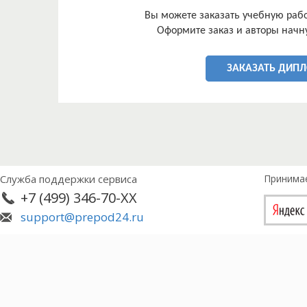
Вы можете заказать учебную работ
Оформите заказ и авторы начну
ЗАКАЗАТЬ ДИП
Служба поддержки сервиса
Принима
+7 (499) 346-70-XX
support@prepod24.ru