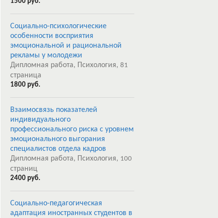
1500 руб.
Социально-психологические
особенности восприятия
эмоциональной и рациональной
рекламы у молодежи
Дипломная работа, Психология,
81
страница
1800 руб.
Взаимосвязь показателей
индивидуального
профессионального риска с уровнем
эмоционального выгорания
специалистов отдела кадров
Дипломная работа, Психология,
100
страниц
2400 руб.
Социально-педагогическая
адаптация иностранных студентов в