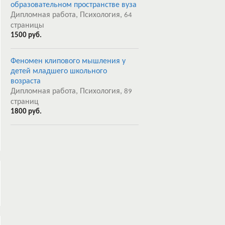
образовательном пространстве вуза
Дипломная работа, Психология,
64
страницы
1500 руб.
Феномен клипового мышления у
детей младшего школьного
возраста
Дипломная работа, Психология,
89
страниц
1800 руб.