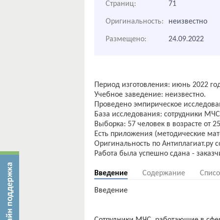
Страниц:
71
Оригинальность:
неизвестно
Размещено:
24.09.2022
Период изготовления: июнь 2022 год
Учебное заведение: неизвестно.
Проведено эмпирическое исследова
База исследования: сотрудники МЧС 
Выборка: 57 человек в возрасте от 25
Есть приложения (методические мат
Оригинальность по Антиплагиат.ру с
Введение
Содержание
Списо
Введение