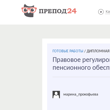
Ка
ГОТОВЫЕ РАБОТЫ
/
ДИПЛОМНАЯ 
Правовое регулиро
пенсионного обесп
марина_прокофьева