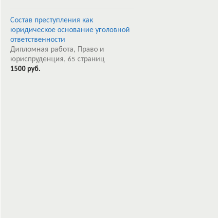
Состав преступления как
юридическое основание уголовной
ответственности
Дипломная работа, Право и
юриспруденция,
страниц
65
1500 руб.