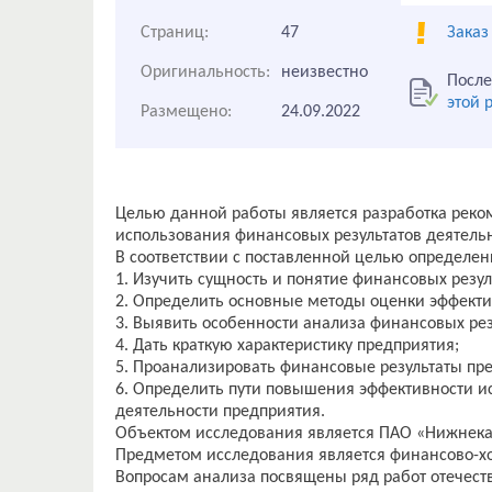
Страниц:
47
Заказ
Оригинальность:
неизвестно
После
этой 
Размещено:
24.09.2022
Целью данной работы является разработка рек
использования финансовых результатов деятель
В соответствии с поставленной целью определе
1. Изучить сущность и понятие финансовых резул
2. Определить основные методы оценки эффекти
3. Выявить особенности анализа финансовых рез
4. Дать краткую характеристику предприятия;
5. Проанализировать финансовые результаты пр
6. Определить пути повышения эффективности и
деятельности предприятия.
Объектом исследования является ПАО «Нижнек
Предметом исследования является финансово-хо
Вопросам анализа посвящены ряд работ отечеств