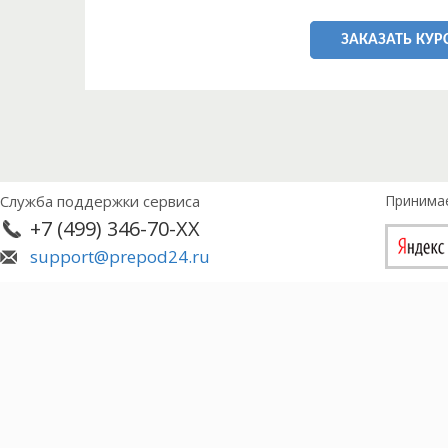
ЗАКАЗАТЬ КУР
Служба поддержки сервиса
Принима
+7 (499) 346-70-XX
support@prepod24.ru