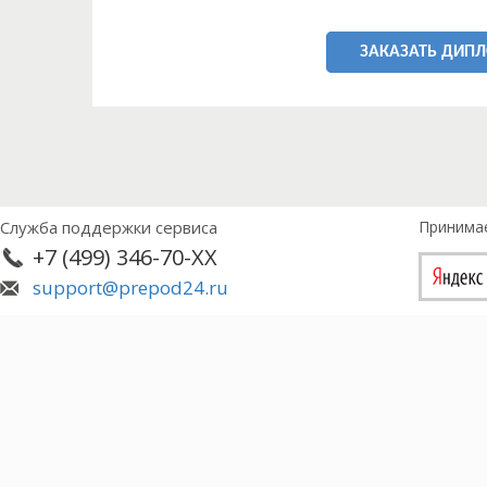
ЗАКАЗАТЬ ДИП
Служба поддержки сервиса
Принима
+7 (499) 346-70-XX
support@prepod24.ru