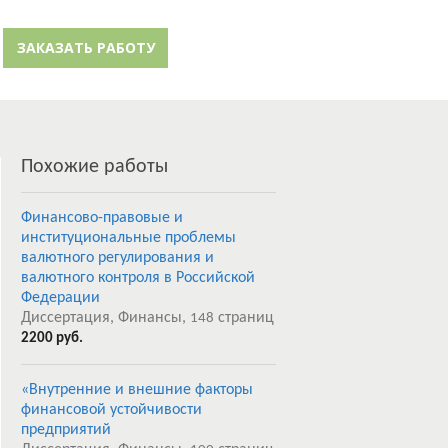
й кабинет
Забыли пароль?
ЗАКАЗАТЬ РАБОТУ
Регистрация
Похожие работы
Финансово-правовые и
институциональные проблемы
валютного регулирования и
валютного контроля в Российской
Федерации
Диссертация, Финансы,
страниц
148
2200 руб.
«Внутренние и внешние факторы
финансовой устойчивости
предприятий