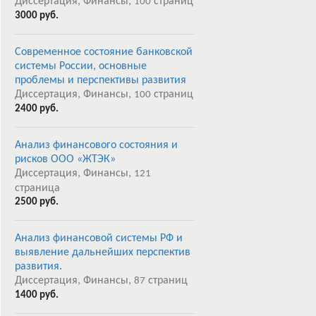
Диссертация, Финансы,
страниц
100
3000 руб.
Современное состояние банковской
системы России, основные
проблемы и перспективы развития
Диссертация, Финансы,
страниц
100
2400 руб.
Анализ финансового состояния и
рисков ООО «ЖТЭК»
Диссертация, Финансы,
121
страница
2500 руб.
Анализ финансовой системы РФ и
выявление дальнейших перспектив
развития.
Диссертация, Финансы,
страниц
87
1400 руб.