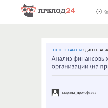
Ка
ГОТОВЫЕ РАБОТЫ
/
ДИССЕРТАЦИ
Анализ финансовых
организации (на пр
марина_прокофьева