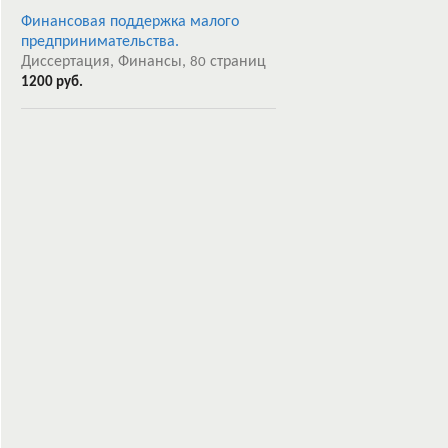
Финансовая поддержка малого
предпринимательства.
Диссертация, Финансы,
страниц
80
1200 руб.