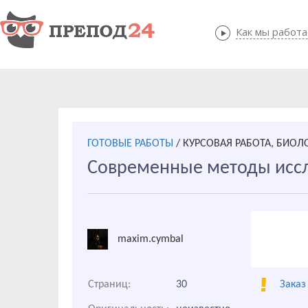
Как мы работ
Как мы
ГОТОВЫЕ РАБОТЫ
/
КУРСОВАЯ РАБОТА, БИОЛ
Современные методы иссл
maxim.cymbal
Страниц:
30
Заказ