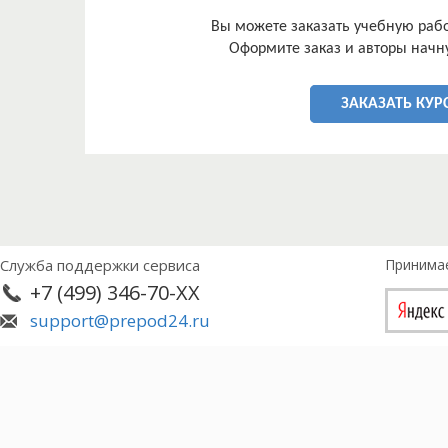
Вы можете заказать учебную работ
Оформите заказ и авторы начну
ЗАКАЗАТЬ КУР
Служба поддержки сервиса
Принима
+7 (499) 346-70-XX
support@prepod24.ru