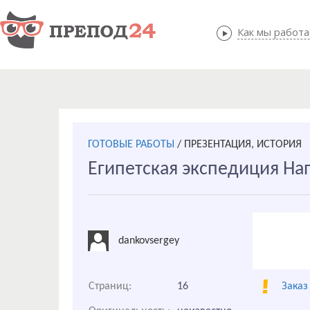
Как мы работ
Как мы
ГОТОВЫЕ РАБОТЫ
/
ПРЕЗЕНТАЦИЯ, ИСТОРИЯ
Египетская экспедиция На
dankovsergey
Страниц:
16
Заказ