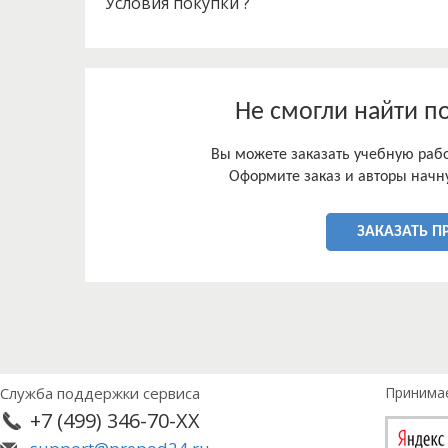
Условия покупки ?
Не смогли найти п
Вы можете заказать учебную работ
Оформите заказ и авторы начну
ЗАКАЗАТЬ П
Служба поддержки сервиса
Принима
+7 (499) 346-70-XX