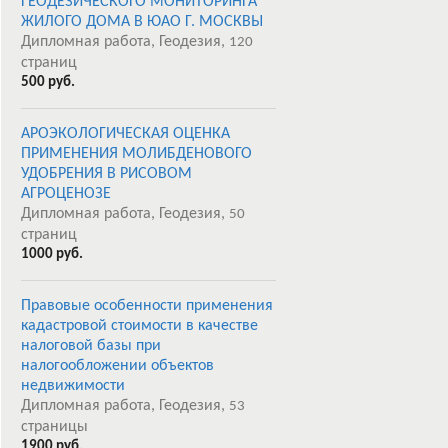
ГЕОДЕЗИЧЕСКОГО МОНИТОРИНГА
ЖИЛОГО ДОМА В ЮАО Г. МОСКВЫ
Дипломная работа, Геодезия,
120
страниц
500 руб.
АРОЭКОЛОГИЧЕСКАЯ ОЦЕНКА
ПРИМЕНЕНИЯ МОЛИБДЕНОВОГО
УДОБРЕНИЯ В РИСОВОМ
АГРОЦЕНОЗЕ
Дипломная работа, Геодезия,
50
страниц
1000 руб.
Правовые особенности применения
кадастровой стоимости в качестве
налоговой базы при
налогообложении объектов
недвижимости
Дипломная работа, Геодезия,
53
страницы
1900 руб.