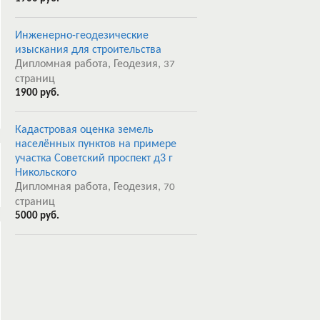
Инженерно-геодезические
изыскания для строительства
Дипломная работа, Геодезия,
37
страниц
1900 руб.
Кадастровая оценка земель
населённых пунктов на примере
участка Советский проспект д3 г
Никольского
Дипломная работа, Геодезия,
70
страниц
5000 руб.