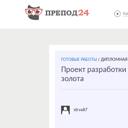
Ка
ГОТОВЫЕ РАБОТЫ
/
ДИПЛОМНАЯ 
Проект разработки
золота
strva87