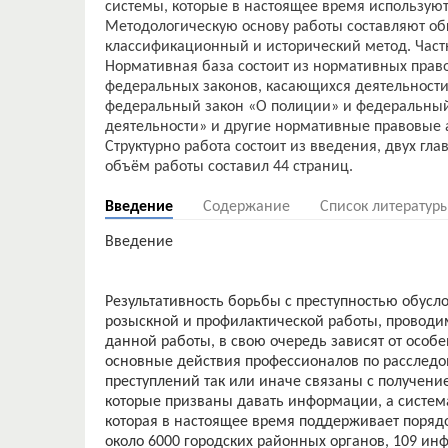
системы, которые в настоящее время используют
Методологическую основу работы составляют о
классификационный и исторический метод. Част
Нормативная база состоит из нормативных право
федеральных законов, касающихся деятельности 
федеральный закон «О полиции» и федеральный
деятельности» и другие нормативные правовые 
Структурно работа состоит из введения, двух гл
Введение
Содержание
Список литератур
Введение
Результативность борьбы с преступностью обусл
розыскной и профилактической работы, проводи
данной работы, в свою очередь зависят от особ
основные действия профессионалов по расслед
преступлений так или иначе связаны с получени
которые призваны давать информации, а систем
которая в настоящее время поддерживает поря
около 6000 городских районных органов, 109 и