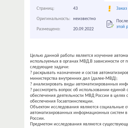
Страниц:
43
Заказ
Оригинальность:
неизвестно
После
этой 
Размещено:
20.09.2022
Целью данной работы является изучение автом
используемых в органах МВД.В зависимости от 
следующие задачи:
? раскрывать назначение и состав автоматизир
министерства внутренних дел (далее-МВД);
? анализировать виды автоматизированных инф
? рассмотреть вопрос об использовании единой
обеспечения деятельности МВД России в целях
обеспечения Госавтоинспекции.
Объектом исследования являются социальные о
автоматизированных информационных систем в 
России.
Предметом исследования являются существую