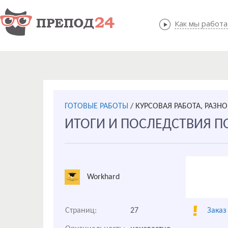
Как мы работ
Как мы
ГОТОВЫЕ РАБОТЫ
/
КУРСОВАЯ РАБОТА, РАЗНО
ИТОГИ И ПОСЛЕДСТВИЯ 
Workhard
Страниц:
27
Заказ