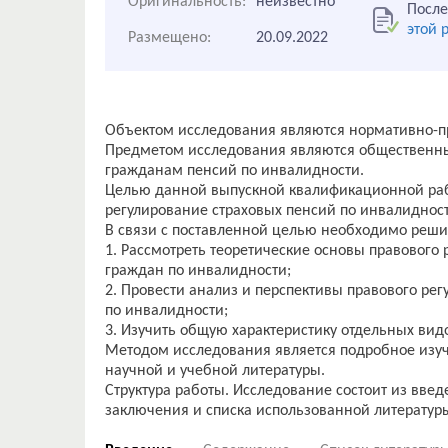
Оригинальность:
неизвестно
После
этой 
Размещено:
20.09.2022
Объектом исследования являются нормативно-пр
Предметом исследования являются общественн
гражданам пенсий по инвалидности.
Целью данной выпускной квалификационной раб
регулирование страховых пенсий по инвалидност
В связи с поставленной целью необходимо реши
1. Рассмотреть теоретические основы правового
граждан по инвалидности;
2. Провести анализ и перспективы правового ре
по инвалидности;
3. Изучить общую характеристику отдельных вид
Методом исследования является подробное изу
научной и учебной литературы.
Структура работы. Исследование состоит из введ