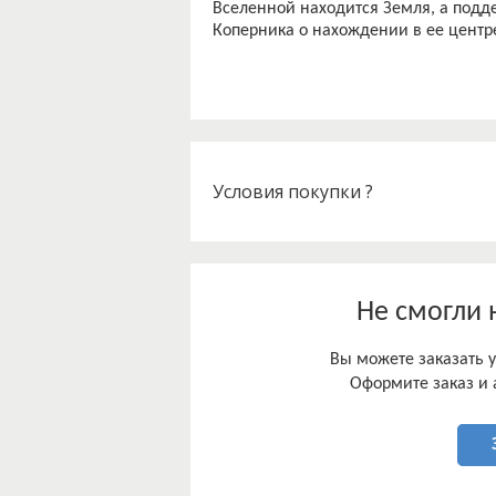
Вселенной находится Земля, а под
Условия покупки ?
Не смогли 
Вы можете заказать у
Оформите заказ и 