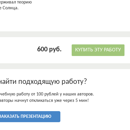
держивал теорию
600 руб.
КУПИТЬ ЭТУ РАБОТУ
найти подходящую работу?
чебную работу от 100 рублей у наших авторов.
авторы начнут откликаться уже через 5 мин!
ЗАКАЗАТЬ ПРЕЗЕНТАЦИЮ