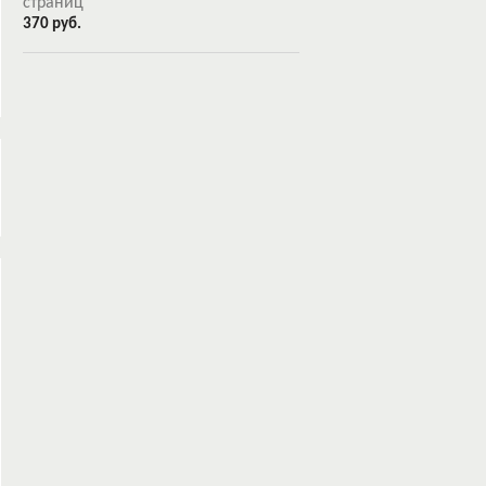
страниц
370 руб.