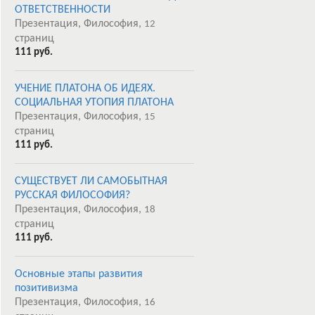
ОТВЕТСТВЕННОСТИ
Презентация, Философия,
12
страниц
111 руб.
УЧЕНИЕ ПЛАТОНА ОБ ИДЕЯХ.
СОЦИАЛЬНАЯ УТОПИЯ ПЛАТОНА
Презентация, Философия,
15
страниц
111 руб.
СУЩЕСТВУЕТ ЛИ САМОБЫТНАЯ
РУССКАЯ ФИЛОСОФИЯ?
Презентация, Философия,
18
страниц
111 руб.
Основные этапы развития
позитивизма
Презентация, Философия,
16