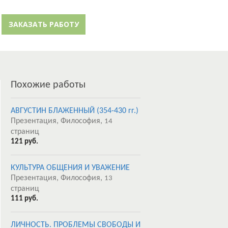
й кабинет
Забыли пароль?
ЗАКАЗАТЬ РАБОТУ
Регистрация
Похожие работы
АВГУСТИН БЛАЖЕННЫЙ (354-430 гг.)
Презентация, Философия,
14
страниц
121 руб.
КУЛЬТУРА ОБЩЕНИЯ И УВАЖЕНИЕ
Презентация, Философия,
13
страниц
111 руб.
ЛИЧНОСТЬ. ПРОБЛЕМЫ СВОБОДЫ И