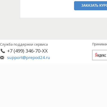
ЗАКАЗАТЬ КУР
Служба поддержки сервиса
Принима
+7 (499) 346-70-XX
support@prepod24.ru